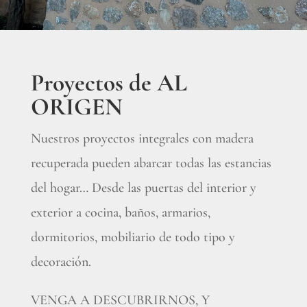
Proyectos de AL
ORIGEN
Nuestros proyectos integrales con madera
recuperada pueden abarcar todas las estancias
del hogar… Desde las puertas del interior y
exterior a cocina, baños, armarios,
dormitorios, mobiliario de todo tipo y
decoración.
VENGA A DESCUBRIRNOS, Y