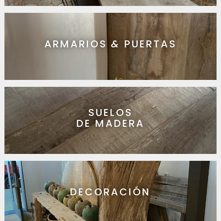
ARMARIOS
&
PUERTAS
SUELOS
DE MADERA
DECORACIÓN