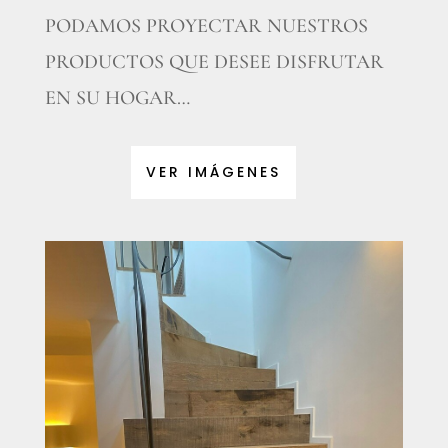
PODAMOS PROYECTAR NUESTROS
PRODUCTOS QUE DESEE DISFRUTAR
EN SU HOGAR…
VER IMÁGENES