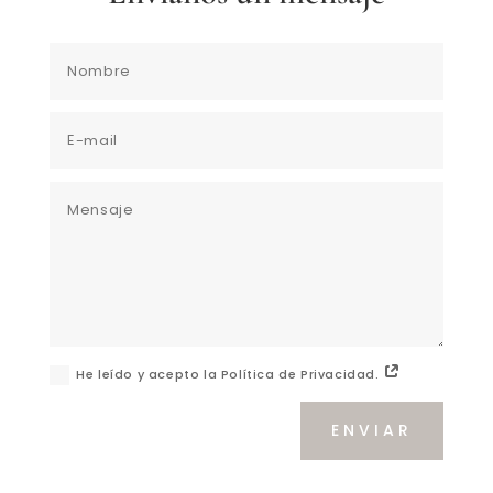
He leído y acepto la Política de Privacidad.
ENVIAR