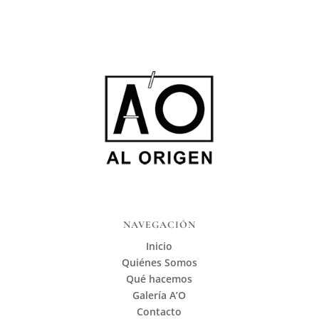
NAVEGACIÓN
Inicio
Quiénes Somos
Qué hacemos
Galería A’O
Contacto