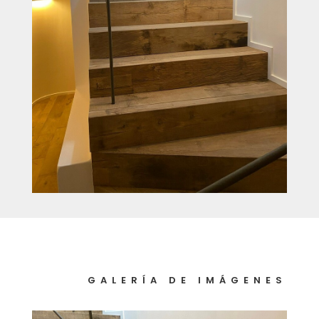
GALERÍA DE IMÁGENES