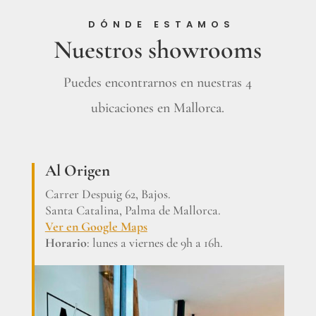
DÓNDE ESTAMOS
Nuestros showrooms
Puedes encontrarnos en nuestras 4
ubicaciones en Mallorca.
Al Origen
Carrer Despuig 62, Bajos.
Santa Catalina, Palma de Mallorca.
Ver en Google Maps
Horario
: lunes a viernes de 9h a 16h.