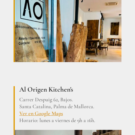
Al Origen Kitchen's
Carrer Despuig 62, Bajos.
Santa Catalina, Palma de Mallorca.
Ver en Google Maps
Horario: lunes a viernes de 9h a 16h.