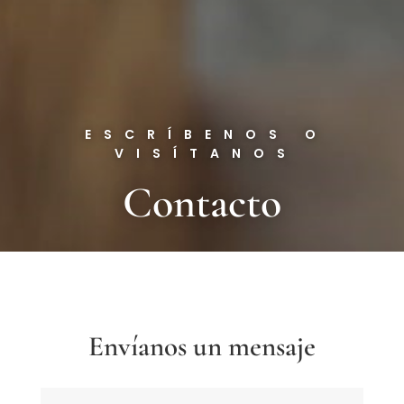
ESCRÍBENOS O
VISÍTANOS
Contacto
Envíanos un mensaje