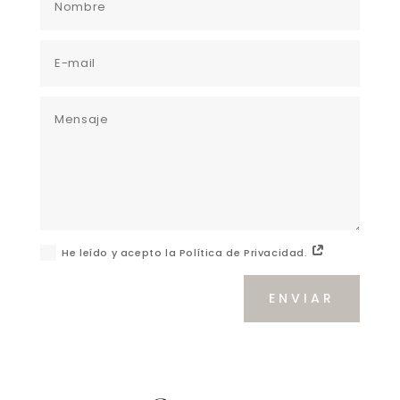
He leído y acepto la Política de Privacidad.
ENVIAR