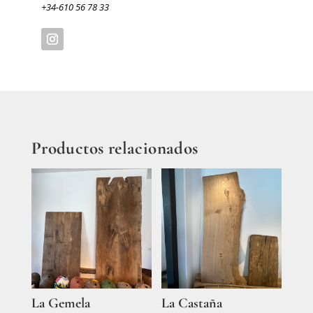
+34-610 56 78 33
Productos relacionados
La Gemela
La Castaña