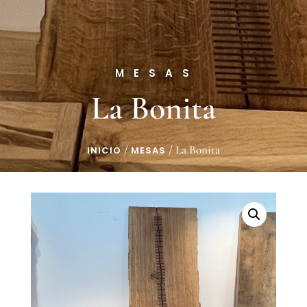
MESAS
La Bonita
/
/ La Bonita
INICIO
MESAS